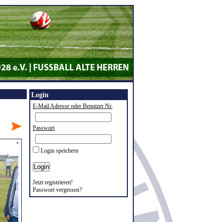
Login
E-Mail Adresse oder Benutzer Nr.
Passwort
Login speichern
Jetzt registrieren!
Passwort vergessen?