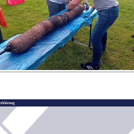
erklärung