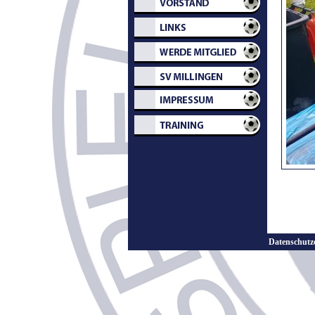
Datenschutz