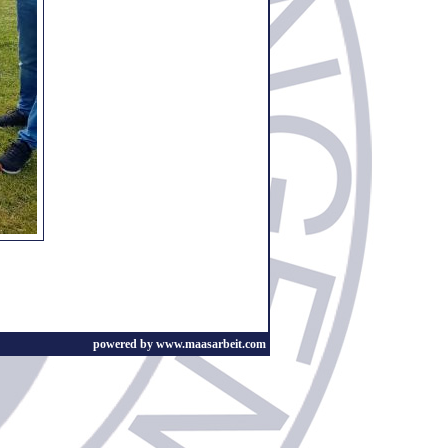
powered by www.maasarbeit.com