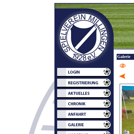
Galerie