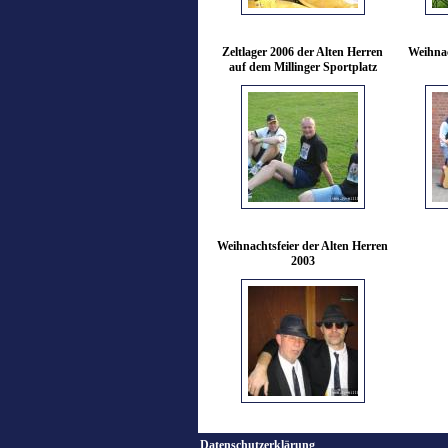
Zeltlager 2006 der Alten Herren
Weihnac
auf dem Millinger Sportplatz
Weihnachtsfeier der Alten Herren
2003
Datenschutzerklärung