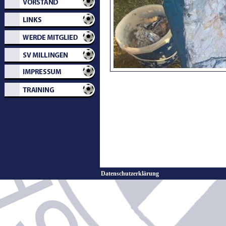
Datenschutzerklärung